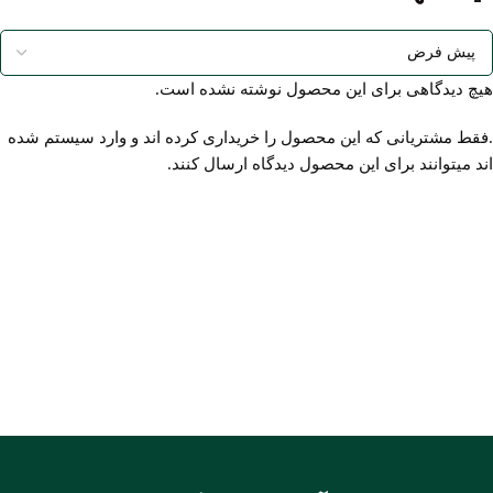
هیچ دیدگاهی برای این محصول نوشته نشده است.
.فقط مشتریانی که این محصول را خریداری کرده اند و وارد سیستم شده
اند میتوانند برای این محصول دیدگاه ارسال کنند.