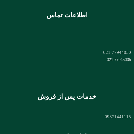
اطلاعات تماس
021-77944030
021-77945005
خدمات پس از فروش
09371441115