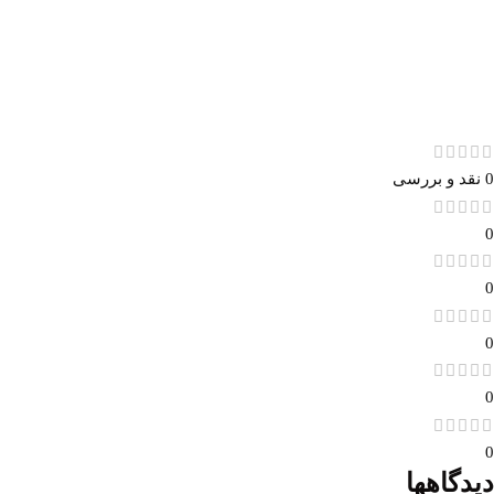
0 نقد و بررسی
0
0
0
0
0
دیدگاهها