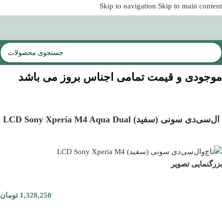
Skip to navigation
Skip to main content
موجودی و قیمت تمامی اجناس
بروز می باشد
ال‌سی‌دی سونی (سفید) LCD Sony Xperia M4 Aqua Dual
بزرگنمایی تصویر
1,328,250
تومان