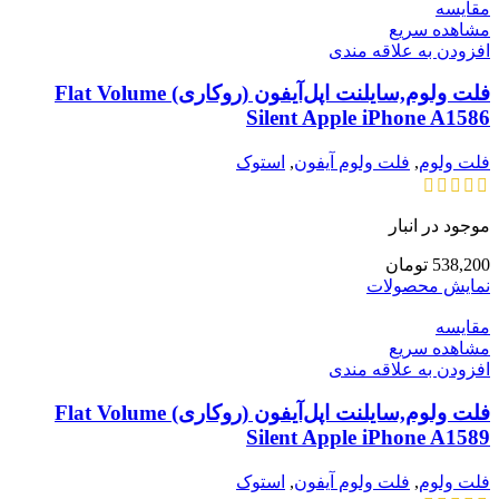
مقایسه
مشاهده سریع
افزودن به علاقه مندی
فلت ولوم,سایلنت اپل‌آیفون (روکاری) Flat Volume
Silent Apple iPhone A1586
فلت ولوم
,
فلت ولوم آیفون
,
استوک
موجود در انبار
538,200
تومان
نمایش محصولات
مقایسه
مشاهده سریع
افزودن به علاقه مندی
فلت ولوم,سایلنت اپل‌آیفون (روکاری) Flat Volume
Silent Apple iPhone A1589
فلت ولوم
,
فلت ولوم آیفون
,
استوک