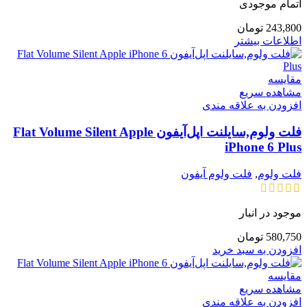
اتمام موجودی
243,800
تومان
اطلاعات بیشتر
مقایسه
مشاهده سریع
افزودن به علاقه مندی
فلت ولوم,سایلنت اپل‌آیفون Flat Volume Silent Apple
iPhone 6 Plus
فلت ولوم
,
فلت ولوم آیفون
موجود در انبار
580,750
تومان
افزودن به سبد خرید
مقایسه
مشاهده سریع
افزودن به علاقه مندی