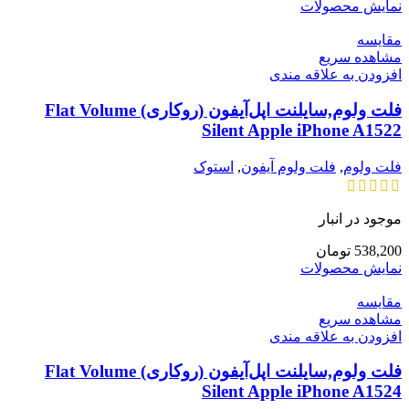
نمایش محصولات
مقایسه
مشاهده سریع
افزودن به علاقه مندی
فلت ولوم,سایلنت اپل‌آیفون (روکاری) Flat Volume
Silent Apple iPhone A1522
فلت ولوم
,
فلت ولوم آیفون
,
استوک
موجود در انبار
538,200
تومان
نمایش محصولات
مقایسه
مشاهده سریع
افزودن به علاقه مندی
فلت ولوم,سایلنت اپل‌آیفون (روکاری) Flat Volume
Silent Apple iPhone A1524