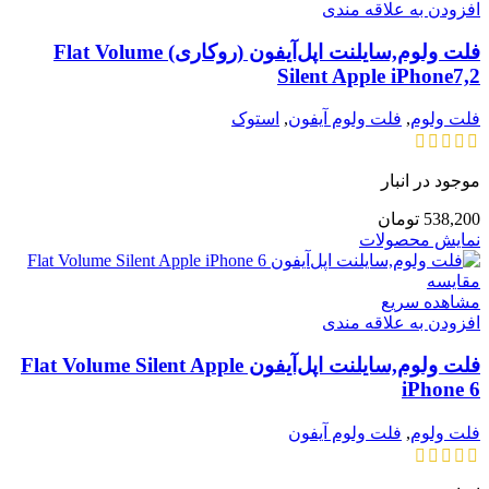
افزودن به علاقه مندی
فلت ولوم,سایلنت اپل‌آیفون (روکاری) Flat Volume
Silent Apple iPhone7,2
فلت ولوم
,
فلت ولوم آیفون
,
استوک
موجود در انبار
538,200
تومان
نمایش محصولات
مقایسه
مشاهده سریع
افزودن به علاقه مندی
فلت ولوم,سایلنت اپل‌آیفون Flat Volume Silent Apple
iPhone 6
فلت ولوم
,
فلت ولوم آیفون