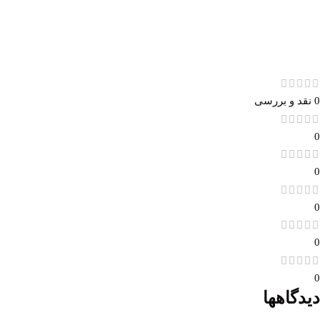
0 نقد و بررسی
0
0
0
0
0
دیدگاهها