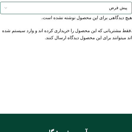
هیچ دیدگاهی برای این محصول نوشته نشده است.
.فقط مشتریانی که این محصول را خریداری کرده اند و وارد سیستم شده
اند میتوانند برای این محصول دیدگاه ارسال کنند.