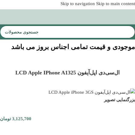
Skip to navigation
Skip to main content
موجودی و قیمت تمامی اجناس
بروز می باشد
ال‌سی‌دی اپل‌آیفون LCD Apple IPhone A1325
بزرگنمایی تصویر
3,125,700
تومان