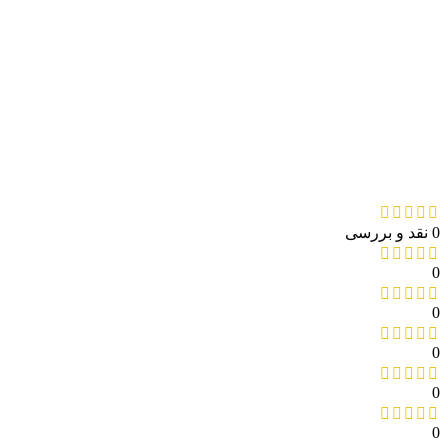
0 نقد و بررسی
0
0
0
0
0