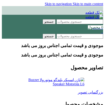
Skip to navigation
Skip to main content
جستجو
0
محصول
0
جستجو
موجودی و قیمت تمامی اجناس
بروز می باشد
موجودی و قیمت تمامی اجناس
بروز می باشد
تصاویر محصول
بزرگنمایی تصویر
مشخصات محصول