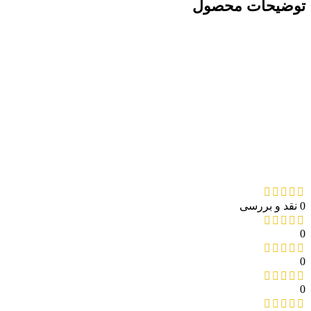
توضیحات محصول
0 نقد و بررسی
0
0
0