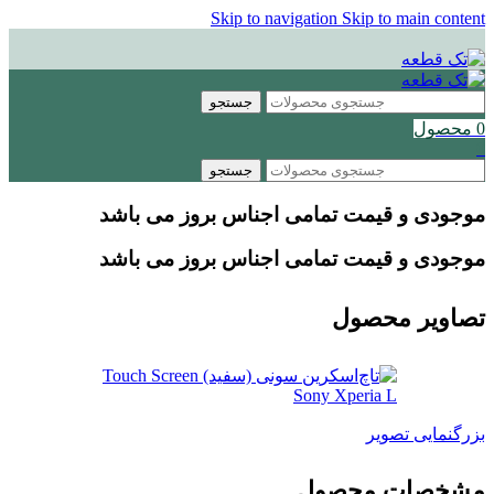
Skip to navigation
Skip to main content
جستجو
0
محصول
0
جستجو
موجودی و قیمت تمامی اجناس
بروز می باشد
موجودی و قیمت تمامی اجناس
بروز می باشد
تصاویر محصول
بزرگنمایی تصویر
مشخصات محصول