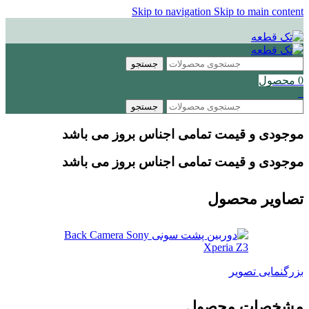
Skip to navigation
Skip to main content
جستجو
0
محصول
0
جستجو
موجودی و قیمت تمامی اجناس
بروز می باشد
موجودی و قیمت تمامی اجناس
بروز می باشد
تصاویر محصول
بزرگنمایی تصویر
مشخصات محصول