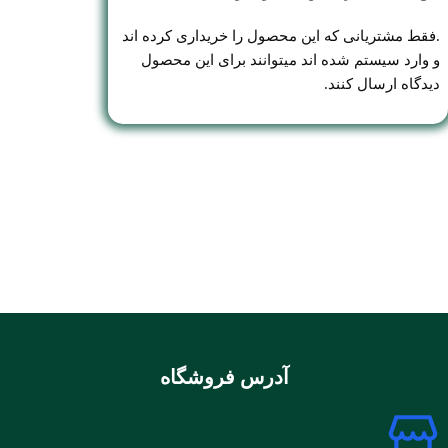
.فقط مشتریانی که این محصول را خریداری کرده اند
و وارد سیستم شده اند میتوانند برای این محصول
دیدگاه ارسال کنند.
آدرس فروشگاه