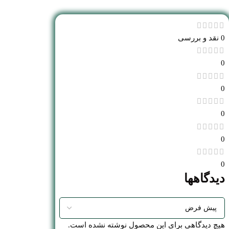
0 نقد و بررسی
0
0
0
0
0
دیدگاهها
هیچ دیدگاهی برای این محصول نوشته نشده است.