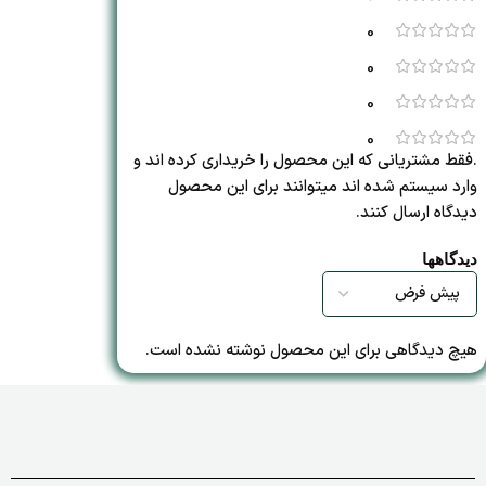
0
0
0
0
.فقط مشتریانی که این محصول را خریداری کرده اند و
وارد سیستم شده اند میتوانند برای این محصول
دیدگاه ارسال کنند.
دیدگاهها
هیچ دیدگاهی برای این محصول نوشته نشده است.