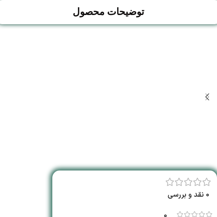
توضیحات محصول
0 نقد و بررسی
0