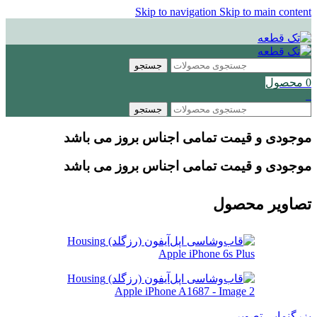
Skip to navigation
Skip to main content
جستجو
0
محصول
0
جستجو
موجودی و قیمت تمامی اجناس
بروز می باشد
موجودی و قیمت تمامی اجناس
بروز می باشد
تصاویر محصول
بزرگنمایی تصویر