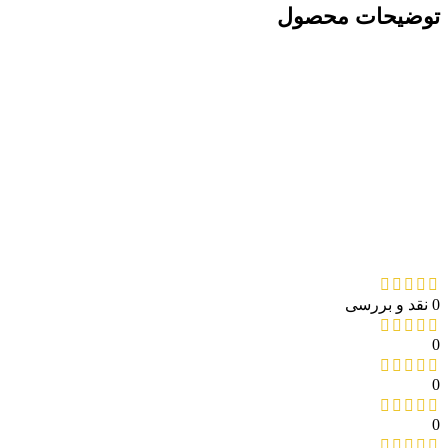
توضیحات محصول
0 نقد و بررسی
0
0
0