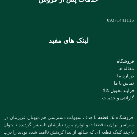
09371441115
لینک های مفید
فروشگاه
مقاله ها
درباره ما
تماس با ما
فرایند تحویل کالا
گارانتی و خدمات
فروشگاه
تک قطعه
با هدف سهولت دسترسی هم میهنان عزیزمان در
سراسر ایران به قطعات و لوازم مورد نیازشان تاسیس گردیده تا بتوان
با چند کلیک قطعه ای که سالها از پیدا کردنش ناامید شده بودید را درب