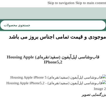
Skip to navigation
Skip to main content
موجودی و قیمت تمامی اجناس
بروز می باشد
قاب‌‌وشاسی اپل‌آیفون (سفید/نقره‌ای) Housing Apple
IPhone5,2
بزرگنمایی تصویر