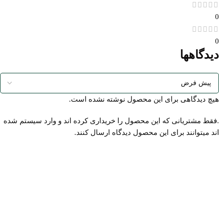
0
0
دیدگاهها
هیچ دیدگاهی برای این محصول نوشته نشده است.
.فقط مشتریانی که این محصول را خریداری کرده اند و وارد سیستم شده
اند میتوانند برای این محصول دیدگاه ارسال کنند.