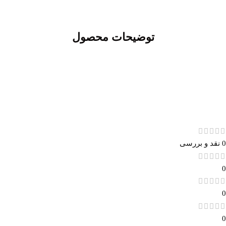
توضیحات محصول
0 نقد و بررسی
0
0
0