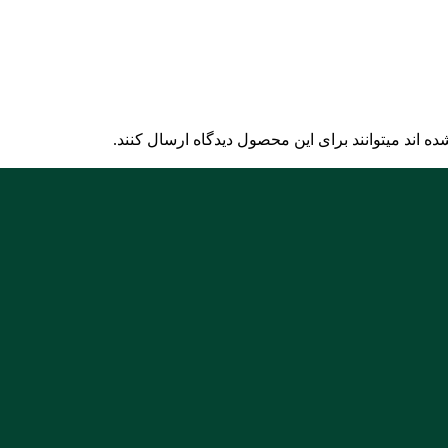
 اند میتوانند برای این محصول دیدگاه ارسال کنند.