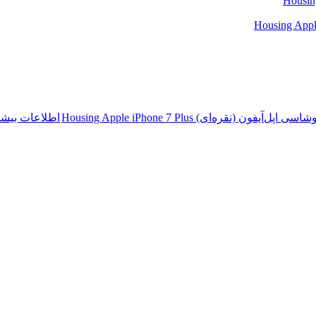
ی اپل‌آیفون (نقره‌ای) Housing Apple iPhone 7 Plus
اطلاعات بیشت