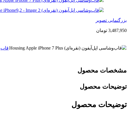
بزرگنمایی تصویر
3,487,950
تومان
قاب‌‌وشاس
مشخصات محصول
توضیحات محصول
توضیحات محصول