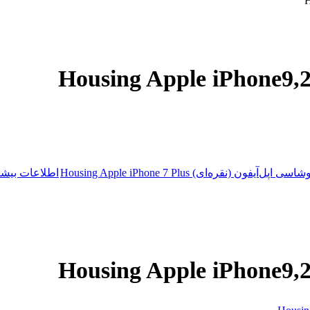
ی اپل‌آیفون (نقره‌ای) Housing Apple iPhone 7 Plus
اطلاعات بیشت