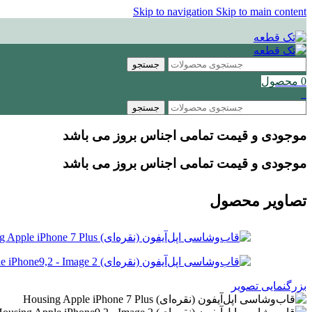
Skip to navigation
Skip to main content
جستجو
0
محصول
0
جستجو
موجودی و قیمت تمامی اجناس
بروز می باشد
موجودی و قیمت تمامی اجناس
بروز می باشد
تصاویر محصول
بزرگنمایی تصویر